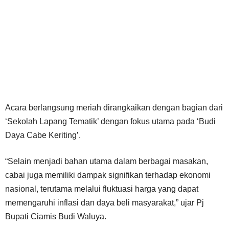
Acara berlangsung meriah dirangkaikan dengan bagian dari
‘Sekolah Lapang Tematik’ dengan fokus utama pada ‘Budi
Daya Cabe Keriting’.
“Selain menjadi bahan utama dalam berbagai masakan,
cabai juga memiliki dampak signifikan terhadap ekonomi
nasional, terutama melalui fluktuasi harga yang dapat
memengaruhi inflasi dan daya beli masyarakat,” ujar Pj
Bupati Ciamis Budi Waluya.