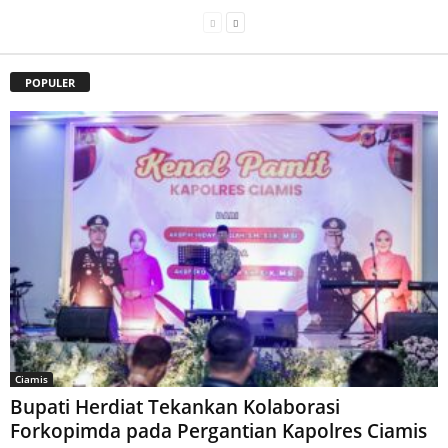
POPULER
Ciamis
Bupati Herdiat Tekankan Kolaborasi
Forkopimda pada Pergantian Kapolres Ciamis