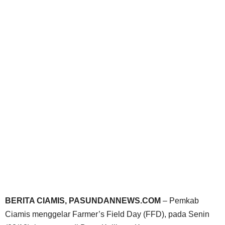
BERITA CIAMIS, PASUNDANNEWS.COM
– Pemkab
Ciamis menggelar Farmer’s Field Day (FFD), pada Senin