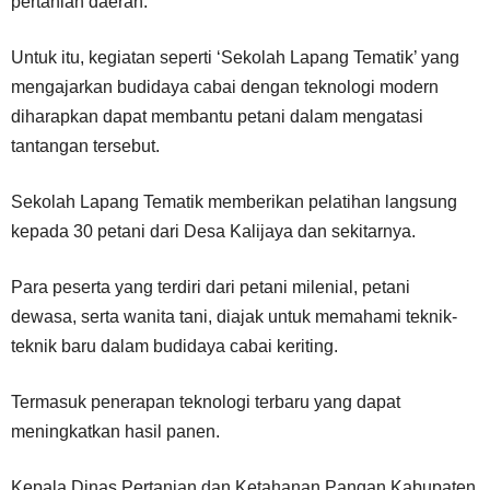
pertanian daerah.
Untuk itu, kegiatan seperti ‘Sekolah Lapang Tematik’ yang
mengajarkan budidaya cabai dengan teknologi modern
diharapkan dapat membantu petani dalam mengatasi
tantangan tersebut.
Sekolah Lapang Tematik memberikan pelatihan langsung
kepada 30 petani dari Desa Kalijaya dan sekitarnya.
Para peserta yang terdiri dari petani milenial, petani
dewasa, serta wanita tani, diajak untuk memahami teknik-
teknik baru dalam budidaya cabai keriting.
Termasuk penerapan teknologi terbaru yang dapat
meningkatkan hasil panen.
Kepala Dinas Pertanian dan Ketahanan Pangan Kabupaten