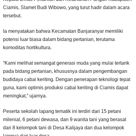
Ciamis, Slamet Budi Wibowo, yang turut hadir dalam acara
tersebut.
Ia menyatakan bahwa Kecamatan Banjaranyar memiliki
potensi luar biasa dalam bidang pertanian, terutama
komoditas hortikultura.
“Kami melihat semangat generasi muda yang mulai tertarik
pada bidang pertanian, khususnya dalam pengembangan
budidaya cabai keriting. Dengan penerapan teknologi tepat
guna, kami optimis produksi cabai keriting di Ciamis dapat
meningkat,” ujarnya.
Peserta sekolah lapang tematik ini terdiri dari 15 petani
milenial, 6 petani dewasa, dan 9 wanita tani yang berasal
dari 8 kelompok tani di Desa Kalijaya dan dua kelompok
lainnya dari luar desa.