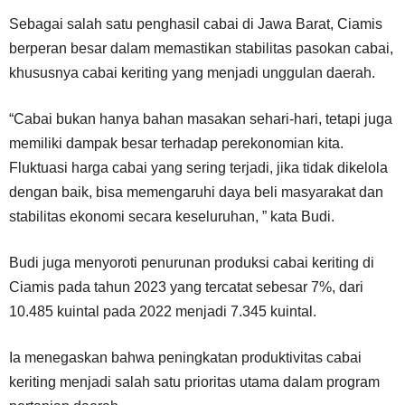
Sebagai salah satu penghasil cabai di Jawa Barat, Ciamis
berperan besar dalam memastikan stabilitas pasokan cabai,
khususnya cabai keriting yang menjadi unggulan daerah.
“Cabai bukan hanya bahan masakan sehari-hari, tetapi juga
memiliki dampak besar terhadap perekonomian kita.
Fluktuasi harga cabai yang sering terjadi, jika tidak dikelola
dengan baik, bisa memengaruhi daya beli masyarakat dan
stabilitas ekonomi secara keseluruhan, ” kata Budi.
Budi juga menyoroti penurunan produksi cabai keriting di
Ciamis pada tahun 2023 yang tercatat sebesar 7%, dari
10.485 kuintal pada 2022 menjadi 7.345 kuintal.
Ia menegaskan bahwa peningkatan produktivitas cabai
keriting menjadi salah satu prioritas utama dalam program