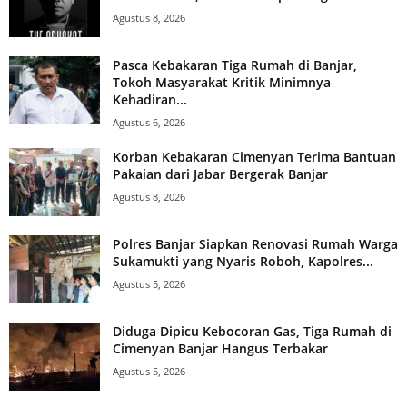
Agustus 8, 2026
Pasca Kebakaran Tiga Rumah di Banjar,
Tokoh Masyarakat Kritik Minimnya
Kehadiran...
Agustus 6, 2026
Korban Kebakaran Cimenyan Terima Bantuan
Pakaian dari Jabar Bergerak Banjar
Agustus 8, 2026
Polres Banjar Siapkan Renovasi Rumah Warga
Sukamukti yang Nyaris Roboh, Kapolres...
Agustus 5, 2026
Diduga Dipicu Kebocoran Gas, Tiga Rumah di
Cimenyan Banjar Hangus Terbakar
Agustus 5, 2026