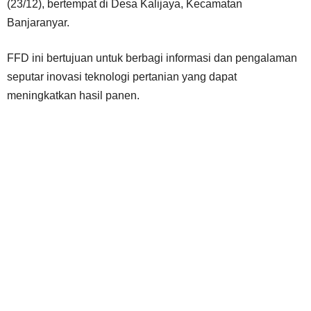
(23/12), bertempat di Desa Kalijaya, Kecamatan
Banjaranyar.
FFD ini bertujuan untuk berbagi informasi dan pengalaman
seputar inovasi teknologi pertanian yang dapat
meningkatkan hasil panen.