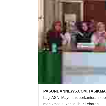
PASUNDANNEWS.COM, TASIKMA
bagi ASN. Mayoritas perkantoran sep
menikmati sukacita libur Lebaran.