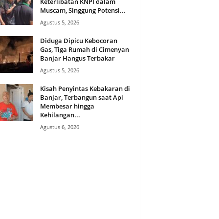
Keterlibatan KNPI dalam
Muscam, Singgung Potensi...
Agustus 5, 2026
Diduga Dipicu Kebocoran
Gas, Tiga Rumah di Cimenyan
Banjar Hangus Terbakar
Agustus 5, 2026
Kisah Penyintas Kebakaran di
Banjar, Terbangun saat Api
Membesar hingga
Kehilangan...
Agustus 6, 2026