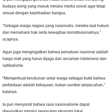
budaya asing yang masuk melalui media sosial agar tetap
sesuai dengan kepribadian bangsa.
“Sebagai warga negara yang nasionalis, mereka taat hukum
dan memahami hak serta kewajiban konstitusionalnya,”
ucapnya.
Agun juga mengingatkan bahwa persatuan nasional adalah
harga mati yang harus dijaga dari ancaman intoleransi dan
radikalisme.
“Memperkuat kerukunan antar warga sebagai bukti bahwa
perbedaan adalah kekayaan, bukan sumber perpecahan,”
katanya.
Ia pun menyoroti bahwa rasa nasionalisme dapat
diwujudkan melalui penguatan ekonomi lokal.