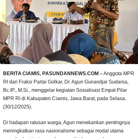
BERITA CIAMIS, PASUNDANNEWS.COM –
Anggota MPR
RI dari Fraksi Partai Golkar, Dr. Agun Gunandjar Sudarsa,
Bc.IP., M.Si., menggelar kegiatan Sosialisasi Empat Pilar
MPR RI di Kabupaten Ciamis, Jawa Barat, pada Selasa,
(30/12/2025).
Di hadapan ratusan warga, Agun menekankan pentingnya
meningkatkan rasa nasionalisme sebagai modal utama