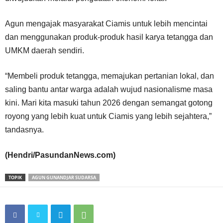
Agun mengajak masyarakat Ciamis untuk lebih mencintai
dan menggunakan produk-produk hasil karya tetangga dan
UMKM daerah sendiri.
“Membeli produk tetangga, memajukan pertanian lokal, dan
saling bantu antar warga adalah wujud nasionalisme masa
kini. Mari kita masuki tahun 2026 dengan semangat gotong
royong yang lebih kuat untuk Ciamis yang lebih sejahtera,”
tandasnya.
(Hendri/PasundanNews.com)
TOPIK
AGUN GUNANDJAR SUDARSA