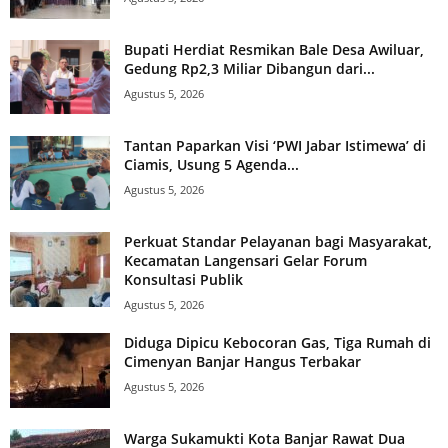
Bupati Herdiat Resmikan Bale Desa Awiluar,
Gedung Rp2,3 Miliar Dibangun dari...
Agustus 5, 2026
Tantan Paparkan Visi ‘PWI Jabar Istimewa’ di
Ciamis, Usung 5 Agenda...
Agustus 5, 2026
Perkuat Standar Pelayanan bagi Masyarakat,
Kecamatan Langensari Gelar Forum
Konsultasi Publik
Agustus 5, 2026
Diduga Dipicu Kebocoran Gas, Tiga Rumah di
Cimenyan Banjar Hangus Terbakar
Agustus 5, 2026
Warga Sukamukti Kota Banjar Rawat Dua